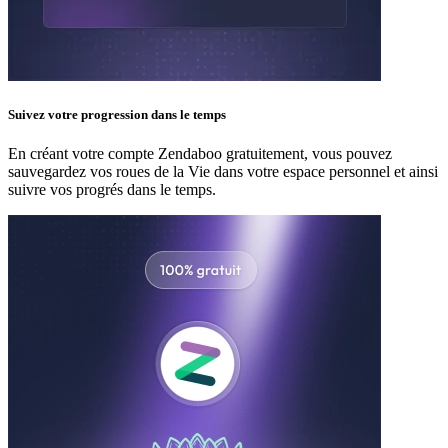
Suivez votre progression dans le temps
En créant votre compte Zendaboo gratuitement, vous pouvez
sauvegardez vos roues de la Vie dans votre espace personnel et ainsi
suivre vos progrés dans le temps.