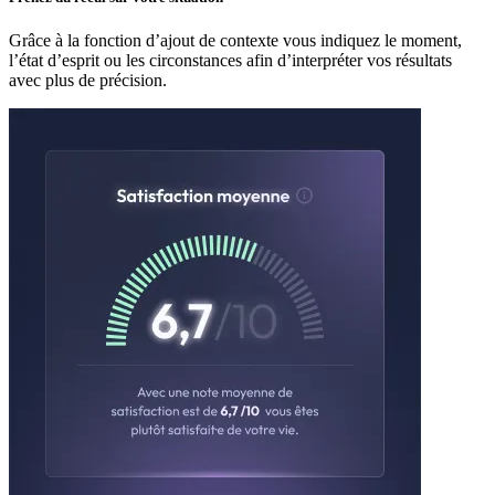
Grâce à la fonction d’ajout de contexte vous indiquez le moment,
l’état d’esprit ou les circonstances afin d’interpréter vos résultats
avec plus de précision.