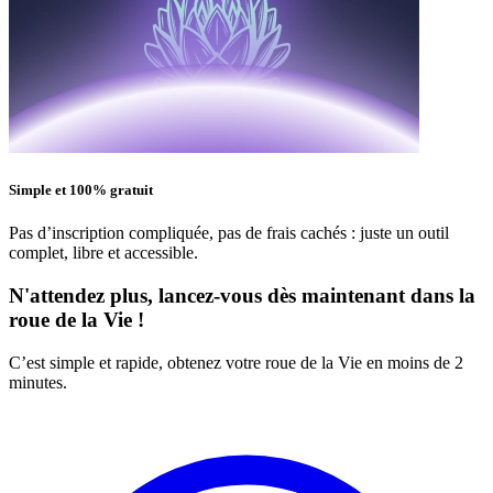
Simple et 100% gratuit
Pas d’inscription compliquée, pas de frais cachés : juste un outil
complet, libre et accessible.
N'attendez plus, lancez-vous dès maintenant dans la
roue de la Vie !
C’est simple et rapide, obtenez votre roue de la Vie en moins de 2
minutes.