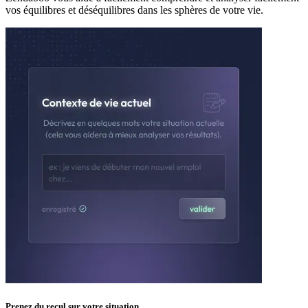
vos équilibres et déséquilibres dans les sphères de votre vie.
Prenez du recul sur votre situation