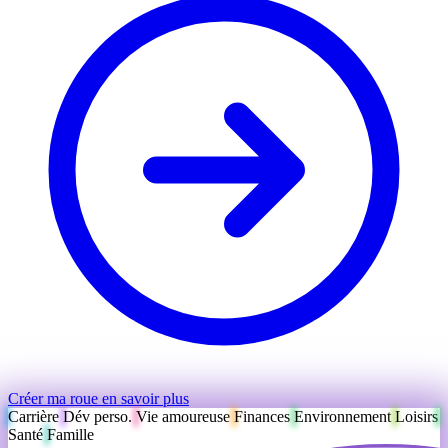
Créer ma roue
en savoir plus
Carrière
Dév perso.
Vie amoureuse
Finances
Environnement
Loisirs
Santé
Famille