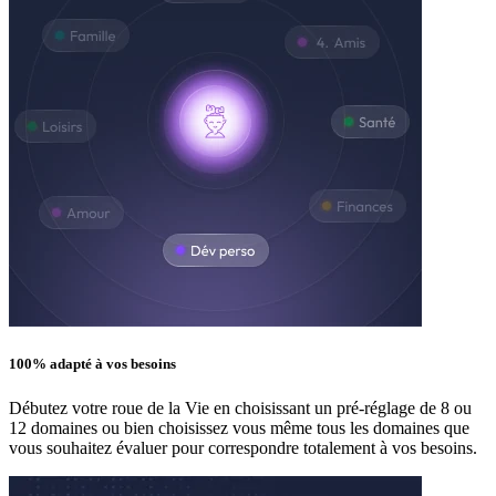
100% adapté à vos besoins
Débutez votre roue de la Vie en choisissant un pré-réglage de 8 ou
12 domaines ou bien choisissez vous même tous les domaines que
vous souhaitez évaluer pour correspondre totalement à vos besoins.