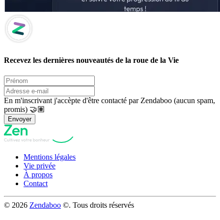
Recevez les dernières nouveautés de la roue de la Vie
En m'inscrivant j'accèpte d'être contacté par Zendaboo (aucun spam,
promis) 🤝🏽
Envoyer
Mentions légales
Vie privée
À propos
Contact
© 2026
Zendaboo
©. Tous droits réservés