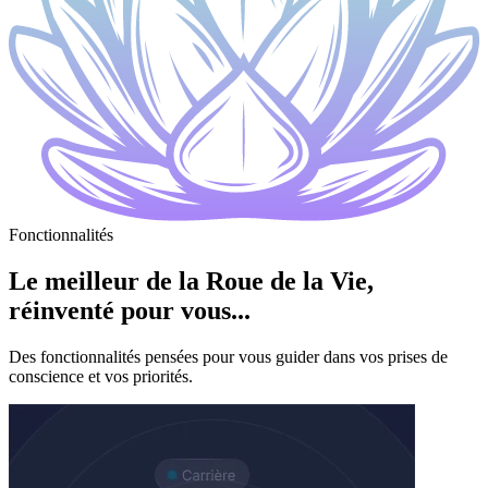
Fonctionnalités
Le meilleur de la Roue de la Vie,
réinventé pour vous...
Des fonctionnalités pensées pour vous guider dans vos prises de
conscience et vos priorités.