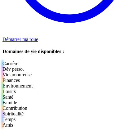
Démarrer ma roue
Domaines de vie disponibles :
Carrière
Dév perso.
Vie amoureuse
Finances
Environnement
Loisirs
Santé
Famille
Contribution
Spiritualité
Temps
Amis