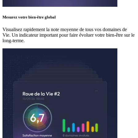
Mesurez votre bien-être global
Visualisez rapidement la note moyenne de tous vos domaines de
Vie. Un indicateur important pour faire évoluer votre bien-être sur le
long-terme.