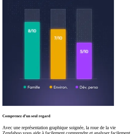
Comprenez d’un seul regard
Avec une représentation graphique soignée, la roue de la vie
Zendaboo vous aide à facilement comprendre et analyser facilement