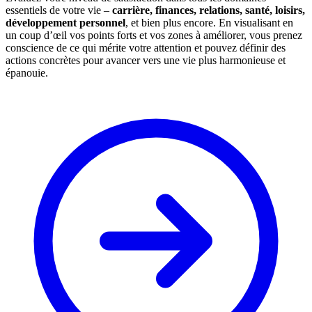
essentiels de votre vie –
carrière, finances, relations, santé, loisirs,
développement personnel
, et bien plus encore. En visualisant en
un coup d’œil vos points forts et vos zones à améliorer, vous prenez
conscience de ce qui mérite votre attention et pouvez définir des
actions concrètes pour avancer vers une vie plus harmonieuse et
épanouie.