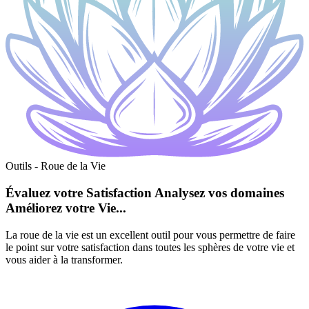
Outils - Roue de la Vie
Évaluez votre Satisfaction
Analysez vos domaines
Améliorez votre Vie...
La roue de la vie est un excellent outil pour vous permettre de faire
le point sur votre satisfaction dans toutes les sphères de votre vie et
vous aider à la transformer.