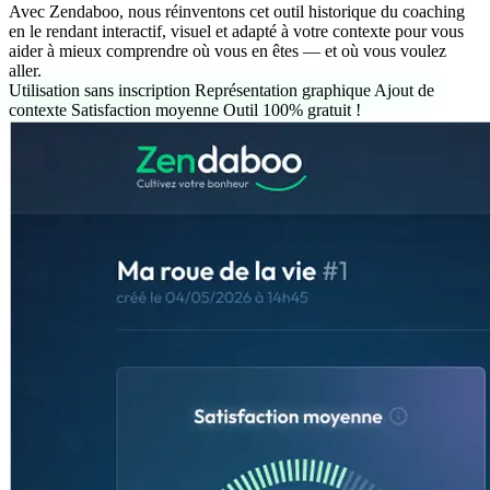
Avec Zendaboo, nous réinventons cet outil historique du coaching
en le rendant interactif, visuel et adapté à votre contexte pour vous
aider à mieux comprendre où vous en êtes — et où vous voulez
aller.
Utilisation sans inscription
Représentation graphique
Ajout de
contexte
Satisfaction moyenne
Outil 100% gratuit !