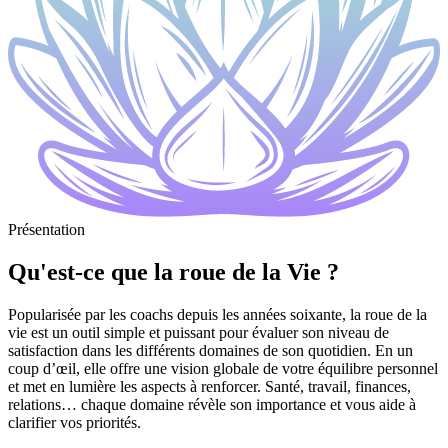
Présentation
Qu'est-ce que la roue de la Vie ?
Popularisée par les coachs depuis les années soixante, la roue de la
vie est un outil simple et puissant pour évaluer son niveau de
satisfaction dans les différents domaines de son quotidien. En un
coup d’œil, elle offre une vision globale de votre équilibre personnel
et met en lumière les aspects à renforcer. Santé, travail, finances,
relations… chaque domaine révèle son importance et vous aide à
clarifier vos priorités.